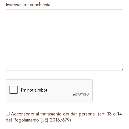
Inserisci la tua richiesta
Acconsento al trattamento dei dati personali (art. 13 e 14
del Regolamento (UE) 2016/679)