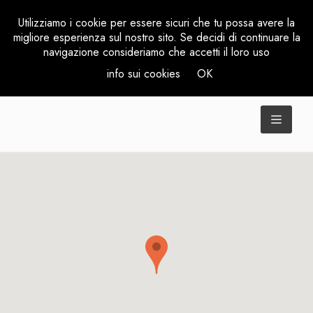
Utilizziamo i cookie per essere sicuri che tu possa avere la
migliore esperienza sul nostro sito. Se decidi di continuare la
navigazione consideriamo che accetti il loro uso
info sui cookies
OK
TOGGL
NAVIG