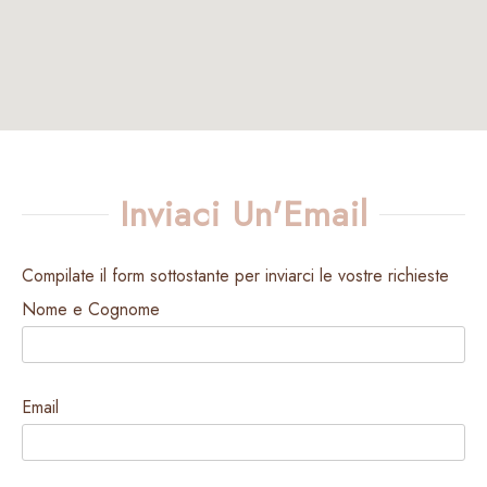
Inviaci Un'Email
Compilate il form sottostante per inviarci le vostre richieste
Nome e Cognome
Email