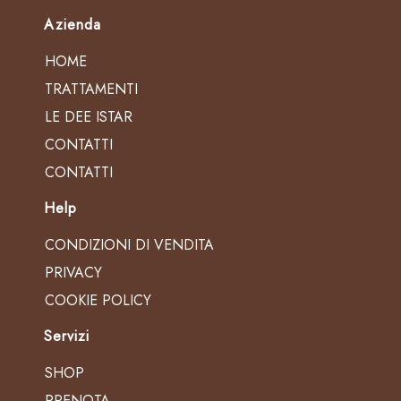
Azienda
HOME
TRATTAMENTI
LE DEE ISTAR
CONTATTI
CONTATTI
Help
CONDIZIONI DI VENDITA
PRIVACY
COOKIE POLICY
Servizi
SHOP
PRENOTA